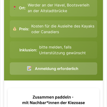
Werder an der Havel, Bootsverleih
Ort:
an der Altstadtbrücke
Kosten für die Ausleihe des Kayaks
Preis:
oder Canadiers
bitte melden, falls
Inklusion:
Unterstützung gewünscht
Anmeldung erforderlich