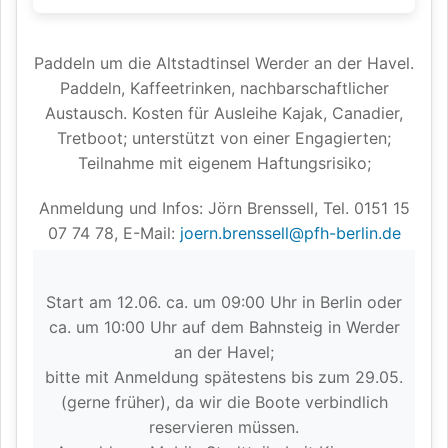
Paddeln um die Altstadtinsel Werder an der Havel.
Paddeln, Kaffeetrinken, nachbarschaftlicher
Austausch. Kosten für Ausleihe Kajak, Canadier,
Tretboot; unterstützt von einer Engagierten;
Teilnahme mit eigenem Haftungsrisiko;
Anmeldung und Infos: Jörn Brenssell, Tel. 0151 15
07 74 78, E-Mail:
joern.brenssell@pfh-berlin.de
Start am 12.06. ca. um 09:00 Uhr in Berlin oder
ca. um 10:00 Uhr auf dem Bahnsteig in Werder
an der Havel;
bitte mit Anmeldung spätestens bis zum 29.05.
(gerne früher), da wir die Boote verbindlich
reservieren müssen.