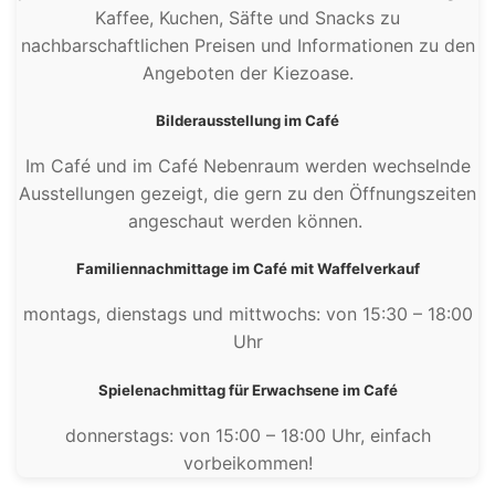
Kaffee, Kuchen, Säfte und Snacks zu
nachbarschaftlichen Preisen und Informationen zu den
Angeboten der Kiezoase.
Bilderausstellung im Café
Im Café und im Café Nebenraum werden wechselnde
Ausstellungen gezeigt, die gern zu den Öffnungszeiten
angeschaut werden können.
Familiennachmittage im Café mit Waffelverkauf
montags, dienstags und mittwochs: von 15:30 – 18:00
Uhr
Spielenachmittag für Erwachsene im Café
donnerstags: von 15:00 – 18:00 Uhr, einfach
vorbeikommen!