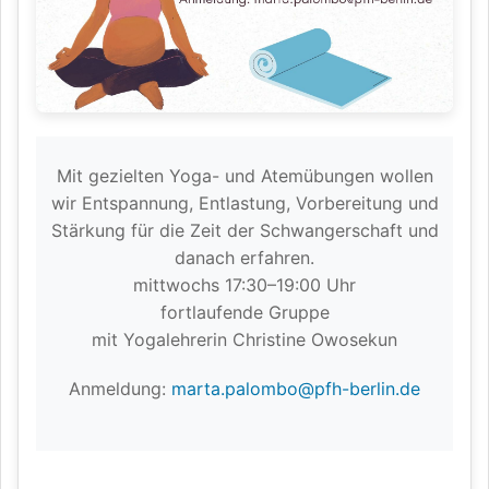
Mit gezielten Yoga- und Atemübungen wollen
wir Entspannung, Entlastung, Vorbereitung und
Stärkung für die Zeit der Schwangerschaft und
danach erfahren.
mittwochs 17:30–19:00 Uhr
fortlaufende Gruppe
mit Yogalehrerin Christine Owosekun
Anmeldung:
marta.palombo@pfh-berlin.de