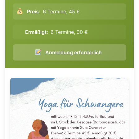
Preis:
6 Termine, 45 €
Ermäßigt:
6 Termine, 30 €
Anmeldung erforderlich