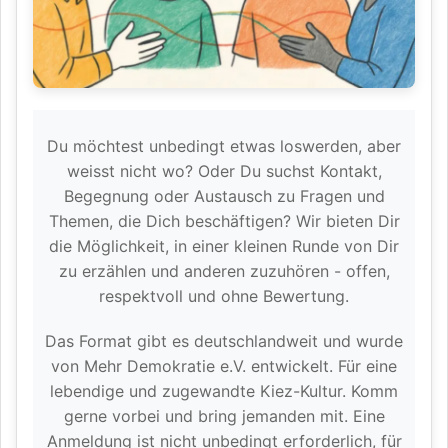
Du möchtest unbedingt etwas loswerden, aber
weisst nicht wo? Oder Du suchst Kontakt,
Begegnung oder Austausch zu Fragen und
Themen, die Dich beschäftigen? Wir bieten Dir
die Möglichkeit, in einer kleinen Runde von Dir
zu erzählen und anderen zuzuhören - offen,
respektvoll und ohne Bewertung.
Das Format gibt es deutschlandweit und wurde
von Mehr Demokratie e.V. entwickelt. Für eine
lebendige und zugewandte Kiez-Kultur. Komm
gerne vorbei und bring jemanden mit. Eine
Anmeldung ist nicht unbedingt erforderlich, für