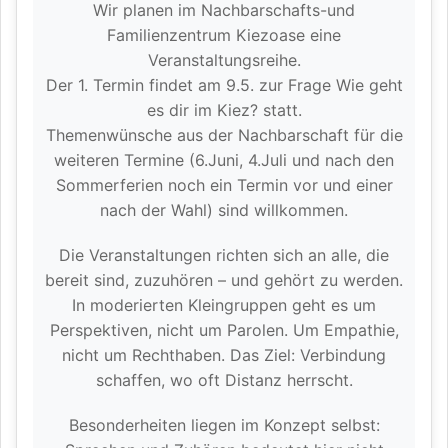
Wir planen im Nachbarschafts-und
Familienzentrum Kiezoase eine
Veranstaltungsreihe.
Der 1. Termin findet am 9.5. zur Frage Wie geht
es dir im Kiez? statt.
Themenwünsche aus der Nachbarschaft für die
weiteren Termine (6.Juni, 4.Juli und nach den
Sommerferien noch ein Termin vor und einer
nach der Wahl) sind willkommen.
Die Veranstaltungen richten sich an alle, die
bereit sind, zuzuhören – und gehört zu werden.
In moderierten Kleingruppen geht es um
Perspektiven, nicht um Parolen. Um Empathie,
nicht um Rechthaben. Das Ziel: Verbindung
schaffen, wo oft Distanz herrscht.
Besonderheiten liegen im Konzept selbst: