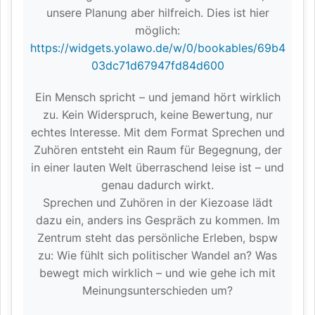
unsere Planung aber hilfreich. Dies ist hier
möglich:
https://widgets.yolawo.de/w/0/bookables/69b4
03dc71d67947fd84d600
Ein Mensch spricht – und jemand hört wirklich
zu. Kein Widerspruch, keine Bewertung, nur
echtes Interesse. Mit dem Format Sprechen und
Zuhören entsteht ein Raum für Begegnung, der
in einer lauten Welt überraschend leise ist – und
genau dadurch wirkt.
Sprechen und Zuhören in der Kiezoase lädt
dazu ein, anders ins Gespräch zu kommen. Im
Zentrum steht das persönliche Erleben, bspw
zu: Wie fühlt sich politischer Wandel an? Was
bewegt mich wirklich – und wie gehe ich mit
Meinungsunterschieden um?