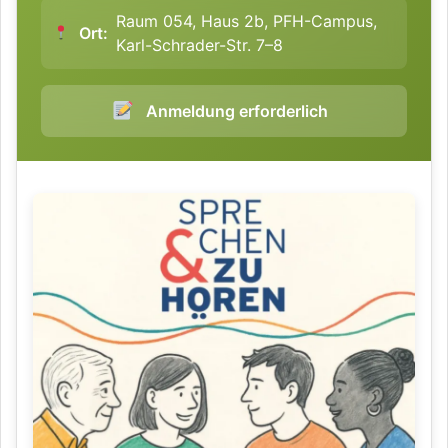
Raum 054, Haus 2b, PFH-Campus,
Ort:
Karl-Schrader-Str. 7–8
Anmeldung erforderlich