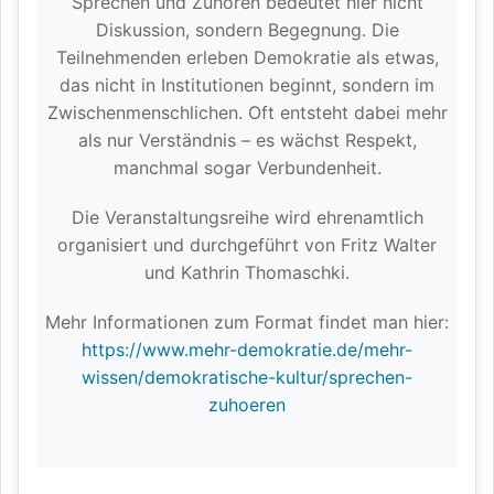
Sprechen und Zuhören bedeutet hier nicht
Diskussion, sondern Begegnung. Die
Teilnehmenden erleben Demokratie als etwas,
das nicht in Institutionen beginnt, sondern im
Zwischenmenschlichen. Oft entsteht dabei mehr
als nur Verständnis – es wächst Respekt,
manchmal sogar Verbundenheit.
Die Veranstaltungsreihe wird ehrenamtlich
organisiert und durchgeführt von Fritz Walter
und Kathrin Thomaschki.
Mehr Informationen zum Format findet man hier:
https://www.mehr-demokratie.de/mehr-
wissen/demokratische-kultur/sprechen-
zuhoeren