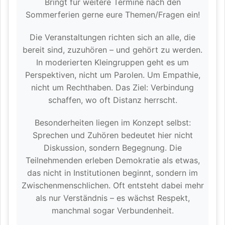
Bringt für weitere Termine nach den
Sommerferien gerne eure Themen/Fragen ein!
Die Veranstaltungen richten sich an alle, die
bereit sind, zuzuhören – und gehört zu werden.
In moderierten Kleingruppen geht es um
Perspektiven, nicht um Parolen. Um Empathie,
nicht um Rechthaben. Das Ziel: Verbindung
schaffen, wo oft Distanz herrscht.
Besonderheiten liegen im Konzept selbst:
Sprechen und Zuhören bedeutet hier nicht
Diskussion, sondern Begegnung. Die
Teilnehmenden erleben Demokratie als etwas,
das nicht in Institutionen beginnt, sondern im
Zwischenmenschlichen. Oft entsteht dabei mehr
als nur Verständnis – es wächst Respekt,
manchmal sogar Verbundenheit.