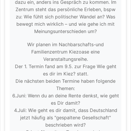
dazu ein, anders ins Gespräch zu kommen. Im
Zentrum steht das persönliche Erleben, bspw
zu: Wie fühlt sich politischer Wandel an? Was
bewegt mich wirklich – und wie gehe ich mit
Meinungsunterschieden um?
Wir planen im Nachbarschafts-und
Familienzentrum Kiezoase eine
Veranstaltungsreihe.
Der 1. Termin fand am 9.5. zur Frage Wie geht
es dir im Kiez? statt.
Die nächsten beiden Termine haben folgende
Themen:
6.Juni: Wenn du an deine Rente denkst, wie geht
es Dir damit?
4.Juli: Wie geht es dir damit, dass Deutschland
jetzt häufig als "gespaltene Gesellschaft"
beschrieben wird?