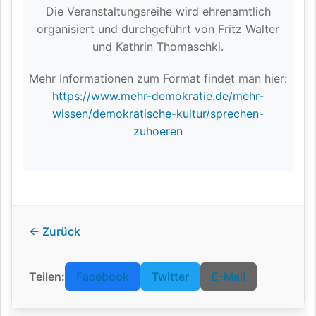
Die Veranstaltungsreihe wird ehrenamtlich
organisiert und durchgeführt von Fritz Walter
und Kathrin Thomaschki.
Mehr Informationen zum Format findet man hier:
https://www.mehr-demokratie.de/mehr-
wissen/demokratische-kultur/sprechen-
zuhoeren
← Zurück
Teilen:
Facebook
Twitter
E-Mail