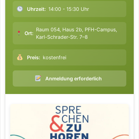
Uhrzeit:
14:00 - 15:30 Uhr
Raum 054, Haus 2b, PFH-Campus,
Ort:
Karl-Schrader-Str. 7–8
Preis:
kostenfrei
Anmeldung erforderlich