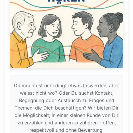
Du möchtest unbedingt etwas loswerden, aber
weisst nicht wo? Oder Du suchst Kontakt,
Begegnung oder Austausch zu Fragen und
Themen, die Dich beschäftigen? Wir bieten Dir
die Möglichkeit, in einer kleinen Runde von Dir
zu erzählen und anderen zuzuhören - offen,
respektvoll und ohne Bewertung.