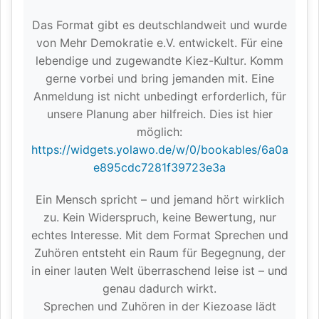
Das Format gibt es deutschlandweit und wurde
von Mehr Demokratie e.V. entwickelt. Für eine
lebendige und zugewandte Kiez-Kultur. Komm
gerne vorbei und bring jemanden mit. Eine
Anmeldung ist nicht unbedingt erforderlich, für
unsere Planung aber hilfreich. Dies ist hier
möglich:
https://widgets.yolawo.de/w/0/bookables/6a0a
e895cdc7281f39723e3a
Ein Mensch spricht – und jemand hört wirklich
zu. Kein Widerspruch, keine Bewertung, nur
echtes Interesse. Mit dem Format Sprechen und
Zuhören entsteht ein Raum für Begegnung, der
in einer lauten Welt überraschend leise ist – und
genau dadurch wirkt.
Sprechen und Zuhören in der Kiezoase lädt