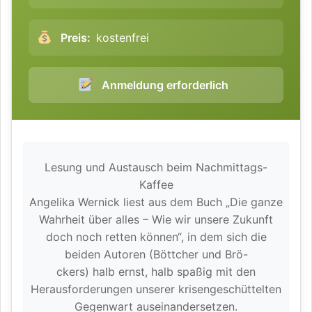
Preis:
kostenfrei
Anmeldung erforderlich
Lesung und Austausch beim Nachmittags-
Kaffee
Angelika Wernick liest aus dem Buch „Die ganze
Wahrheit über alles – Wie wir unsere Zukunft
doch noch retten können“, in dem sich die
beiden Autoren (Böttcher und Brö-
ckers) halb ernst, halb spaßig mit den
Herausforderungen unserer krisengeschüttelten
Gegenwart auseinandersetzen.