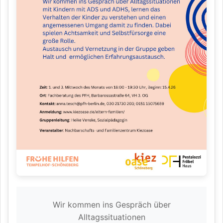
Wir kommen ins Gespräch über
Alltagssituationen