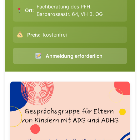
Fachberatung des PFH,
Ort:
Barbarossastr. 64, VH 3. OG
Preis:
kostenfrei
Anmeldung erforderlich