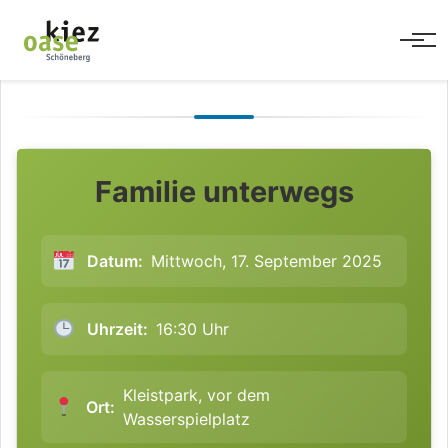
Men
Familie unterwegs
Datum:
Mittwoch, 17. September 2025
Uhrzeit:
16:30 Uhr
Kleistpark, vor dem
Ort:
Wasserspielplatz