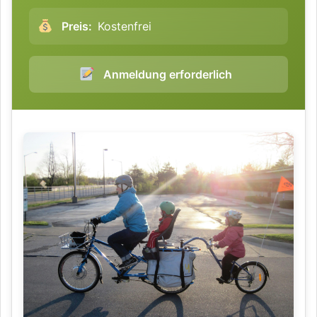
Preis:
Kostenfrei
Anmeldung erforderlich